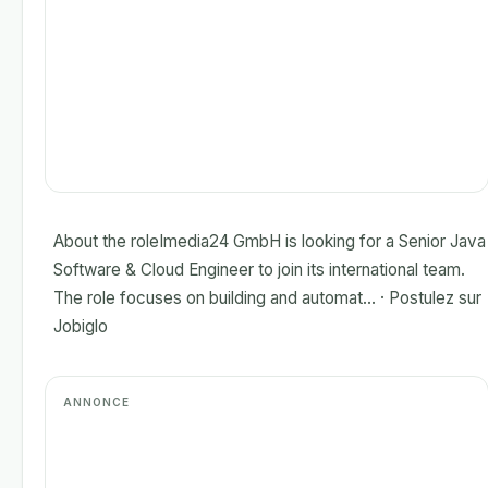
About the roleImedia24 GmbH is looking for a Senior Java
Software & Cloud Engineer to join its international team.
The role focuses on building and automat... · Postulez sur
Jobiglo