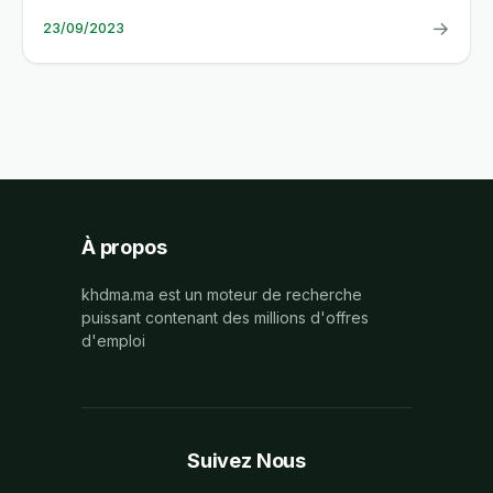
→
23/09/2023
À propos
khdma.ma est un moteur de recherche
puissant contenant des millions d'offres
d'emploi
Suivez Nous