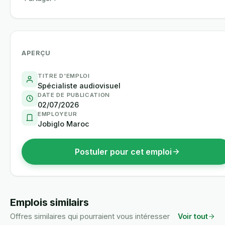
APERÇU
TITRE D'EMPLOI
Spécialiste audiovisuel
DATE DE PUBLICATION
02/07/2026
EMPLOYEUR
Jobiglo Maroc
Postuler pour cet emploi
Emplois similairs
Offres similaires qui pourraient vous intéresser
Voir tout