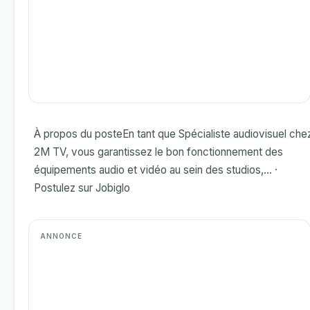
À propos du posteEn tant que Spécialiste audiovisuel che
2M TV, vous garantissez le bon fonctionnement des
équipements audio et vidéo au sein des studios,... ·
Postulez sur Jobiglo