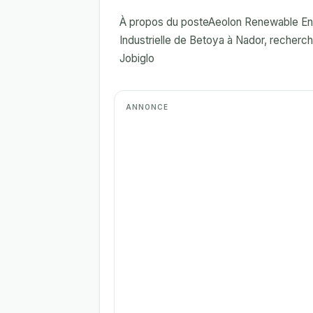
À propos du posteAeolon Renewable Ene
Industrielle de Betoya à Nador, recherch
Jobiglo