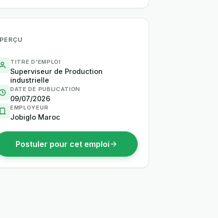
PERÇU
TITRE D'EMPLOI
Superviseur de Production
industrielle
DATE DE PUBLICATION
09/07/2026
EMPLOYEUR
Jobiglo Maroc
Postuler pour cet emploi