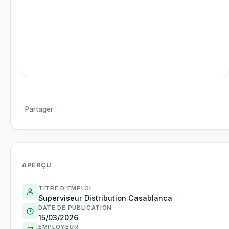
Partager :
APERÇU
TITRE D'EMPLOI
Superviseur Distribution Casablanca
DATE DE PUBLICATION
15/03/2026
EMPLOYEUR