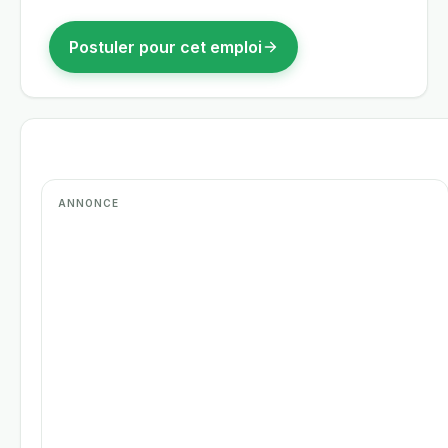
Postuler pour cet emploi