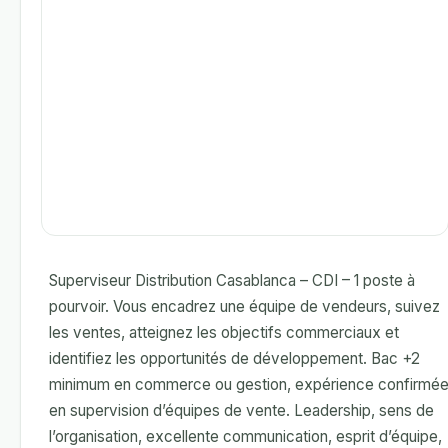
Superviseur Distribution Casablanca – CDI – 1 poste à
pourvoir. Vous encadrez une équipe de vendeurs, suivez
les ventes, atteignez les objectifs commerciaux et
identifiez les opportunités de développement. Bac +2
minimum en commerce ou gestion, expérience confirmé
en supervision d’équipes de vente. Leadership, sens de
l’organisation, excellente communication, esprit d’équipe,