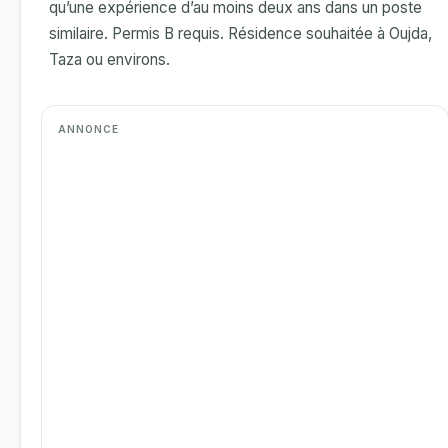
qu’une expérience d’au moins deux ans dans un poste
similaire. Permis B requis. Résidence souhaitée à Oujda,
Taza ou environs.