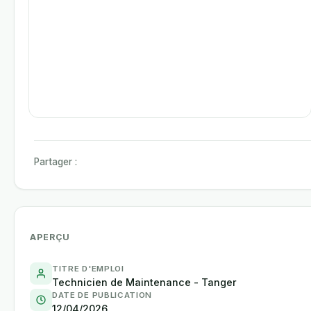
Partager :
APERÇU
TITRE D'EMPLOI
Technicien de Maintenance - Tanger
DATE DE PUBLICATION
12/04/2026