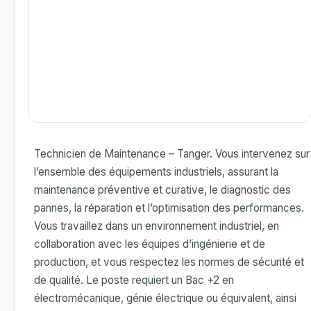
Technicien de Maintenance – Tanger. Vous intervenez sur
l’ensemble des équipements industriels, assurant la
maintenance préventive et curative, le diagnostic des
pannes, la réparation et l’optimisation des performances.
Vous travaillez dans un environnement industriel, en
collaboration avec les équipes d’ingénierie et de
production, et vous respectez les normes de sécurité et
de qualité. Le poste requiert un Bac +2 en
électromécanique, génie électrique ou équivalent, ainsi