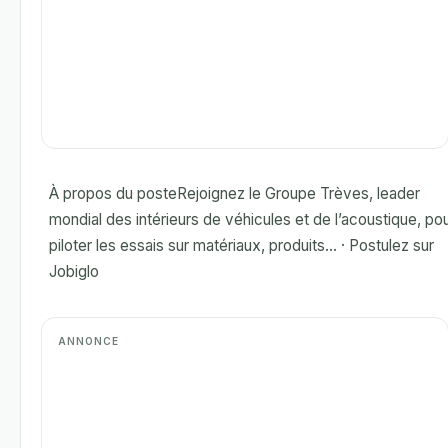
À propos du posteRejoignez le Groupe Trèves, leader
mondial des intérieurs de véhicules et de l’acoustique, po
piloter les essais sur matériaux, produits... · Postulez sur
Jobiglo