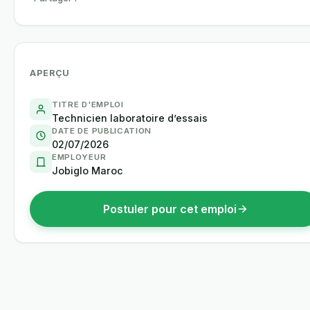
APERÇU
TITRE D'EMPLOI
Technicien laboratoire d’essais
DATE DE PUBLICATION
02/07/2026
EMPLOYEUR
Jobiglo Maroc
Postuler pour cet emploi