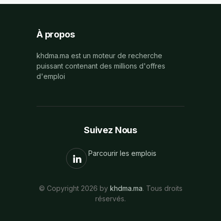
À propos
khdma.ma est un moteur de recherche
puissant contenant des millions d'offres
d'emploi
Suivez Nous
Parcourir les emplois
© Copyright 2026 by
khdma.ma
. Tous droits
réservés.