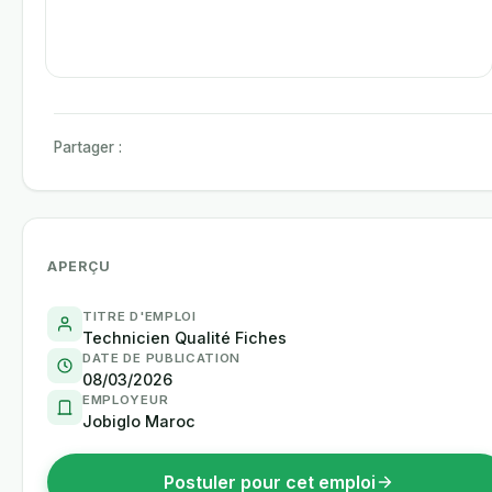
Partager :
APERÇU
TITRE D'EMPLOI
Technicien Qualité Fiches
DATE DE PUBLICATION
08/03/2026
EMPLOYEUR
Jobiglo Maroc
Postuler pour cet emploi