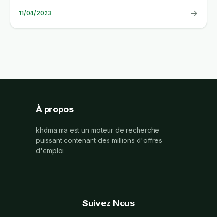
→
11/04/2023
À propos
khdma.ma est un moteur de recherche
puissant contenant des millions d'offres
d'emploi
Suivez Nous