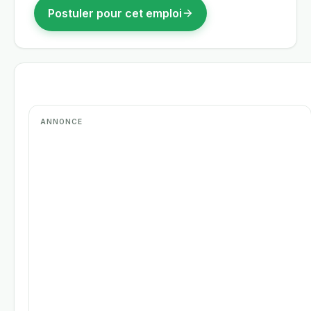
Postuler pour cet emploi