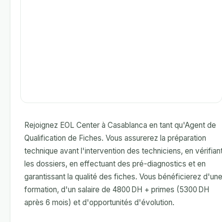
Rejoignez EOL Center à Casablanca en tant qu'Agent de
Qualification de Fiches. Vous assurerez la préparation
technique avant l'intervention des techniciens, en vérifian
les dossiers, en effectuant des pré-diagnostics et en
garantissant la qualité des fiches. Vous bénéficierez d'un
formation, d'un salaire de 4800 DH + primes (5300 DH
après 6 mois) et d'opportunités d'évolution.