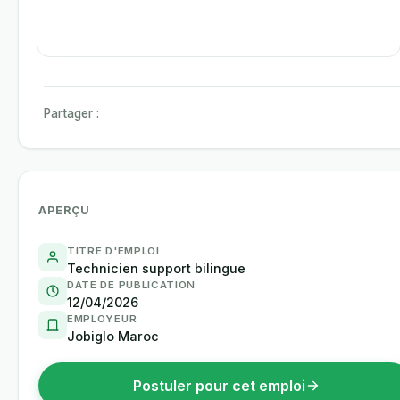
Partager :
APERÇU
TITRE D'EMPLOI
Technicien support bilingue
DATE DE PUBLICATION
12/04/2026
EMPLOYEUR
Jobiglo Maroc
Postuler pour cet emploi