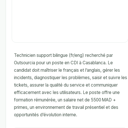
Technicien support bilingue (fr/eng) recherché par
Outsourcia pour un poste en CDI à Casablanca. Le
candidat doit maîtriser le français et l’anglais, gérer les
incidents, diagnostiquer les problèmes, saisir et suivre les
tickets, assurer la qualité du service et communiquer
efficacement avec les utilisateurs. Le poste offre une
formation rémunérée, un salaire net de 5500 MAD +
primes, un environnement de travail présentiel et des
opportunités d’évolution interne.