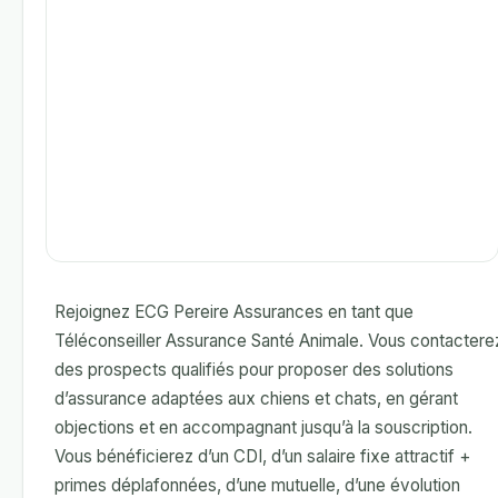
Rejoignez ECG Pereire Assurances en tant que
Téléconseiller Assurance Santé Animale. Vous contactere
des prospects qualifiés pour proposer des solutions
d’assurance adaptées aux chiens et chats, en gérant
objections et en accompagnant jusqu’à la souscription.
Vous bénéficierez d’un CDI, d’un salaire fixe attractif +
primes déplafonnées, d’une mutuelle, d’une évolution