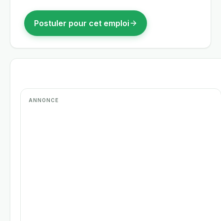
Postuler pour cet emploi