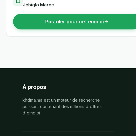
Jobiglo Maroc
Postuler pour cet emploi
À propos
khdma.ma est un moteur de recherche
puissant contenant des millions d'offres
d'emploi