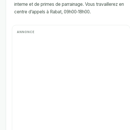
interne et de primes de parrainage. Vous travaillerez en
centre d’appels à Rabat, 09h00‑18h00.