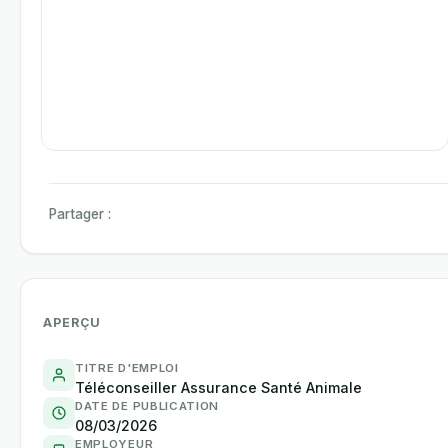
Partager :
APERÇU
TITRE D'EMPLOI
Téléconseiller Assurance Santé Animale
DATE DE PUBLICATION
08/03/2026
EMPLOYEUR