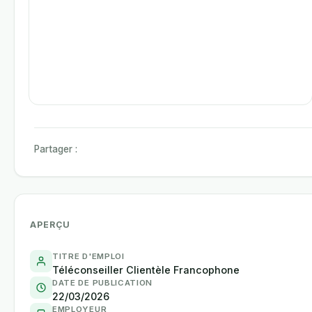
Partager :
APERÇU
TITRE D'EMPLOI
Téléconseiller Clientèle Francophone
DATE DE PUBLICATION
22/03/2026
EMPLOYEUR