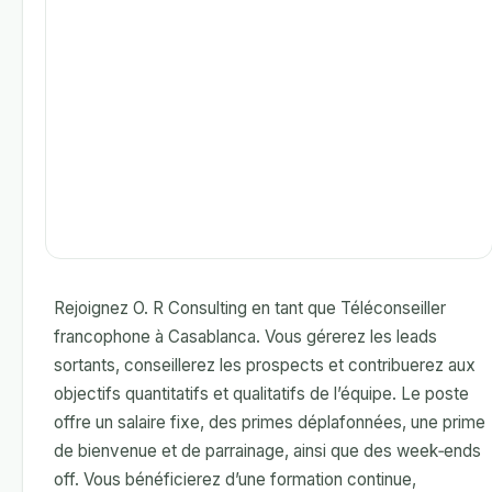
Rejoignez O. R Consulting en tant que Téléconseiller
francophone à Casablanca. Vous gérerez les leads
sortants, conseillerez les prospects et contribuerez aux
objectifs quantitatifs et qualitatifs de l’équipe. Le poste
offre un salaire fixe, des primes déplafonnées, une prime
de bienvenue et de parrainage, ainsi que des week‑ends
off. Vous bénéficierez d’une formation continue,