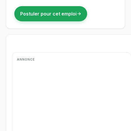
Postuler pour cet emploi