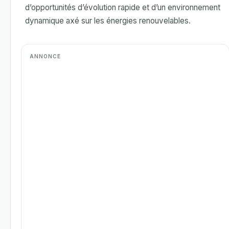
d’opportunités d’évolution rapide et d’un environnement
dynamique axé sur les énergies renouvelables.