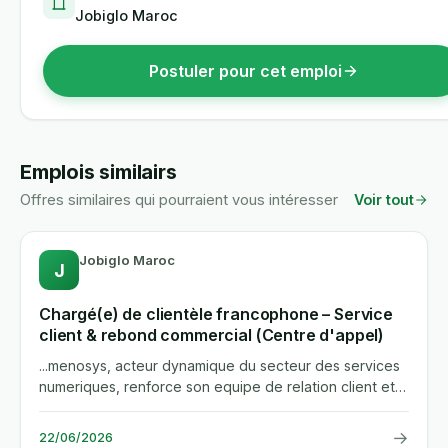
Jobiglo Maroc
Postuler pour cet emploi
Emplois similairs
Offres similaires qui pourraient vous intéresser
Voir tout
Jobiglo Maroc
J
Chargé(e) de clientèle francophone – Service
client & rebond commercial (Centre d'appel)
...menosys, acteur dynamique du secteur des services
numeriques, renforce son equipe de relation client et
recherche des...
→
22/06/2026