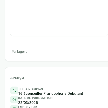
Partager :
APERÇU
TITRE D'EMPLOI
Téléconseiller Francophone Débutant
DATE DE PUBLICATION
22/03/2026
EMPLOYEUR