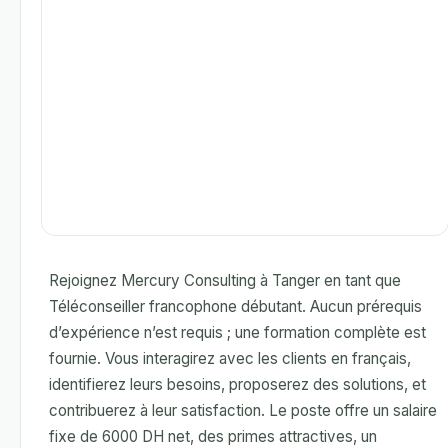
Rejoignez Mercury Consulting à Tanger en tant que
Téléconseiller francophone débutant. Aucun prérequis
d’expérience n’est requis ; une formation complète est
fournie. Vous interagirez avec les clients en français,
identifierez leurs besoins, proposerez des solutions, et
contribuerez à leur satisfaction. Le poste offre un salaire
fixe de 6000 DH net, des primes attractives, un