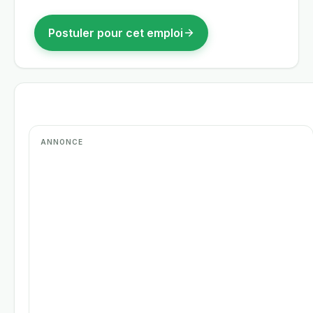
Postuler pour cet emploi