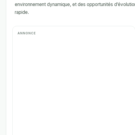
environnement dynamique, et des opportunités d’évolutio
rapide.