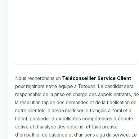
Nous recherchons un
Téléconseiller Service Client
pour rejoindre notre équipe à Tetouan. Le candidat sera
responsable de la prise en charge des appels entrants, de
la résolution rapide des demandes et de la fidélisation de
notre clientèle. Il devra maîtriser le français à l'oral et à
l'écrit, posséder d'excellentes compétences d'écoute
active et d'analyse des besoins, et faire preuve
d'empathie, de patience et d'un sens aigu du service. Le