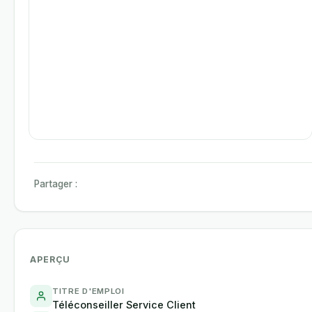
Partager :
APERÇU
TITRE D'EMPLOI
Téléconseiller Service Client