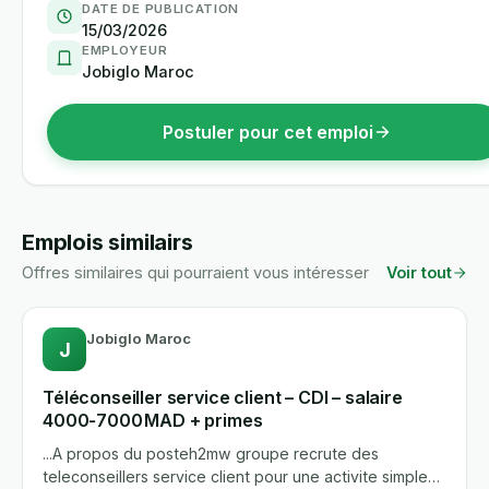
DATE DE PUBLICATION
15/03/2026
EMPLOYEUR
Jobiglo Maroc
Postuler pour cet emploi
Emplois similairs
Offres similaires qui pourraient vous intéresser
Voir tout
Jobiglo Maroc
J
Téléconseiller service client – CDI – salaire
4000‑7000 MAD + primes
...A propos du posteh2mw groupe recrute des
teleconseillers service client pour une activite simple