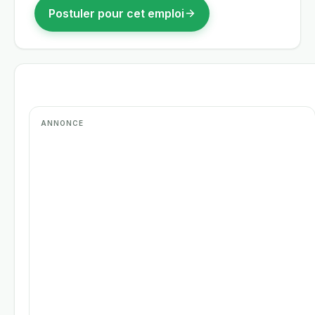
Postuler pour cet emploi