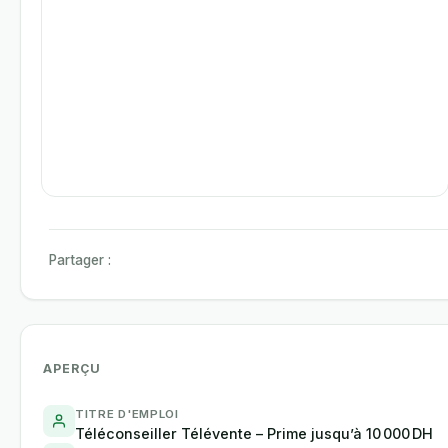
Partager :
APERÇU
TITRE D'EMPLOI
Téléconseiller Télévente – Prime jusqu’à 10 000 DH