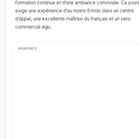
formation continue et d’une ambiance conviviale. Ce post
exige une expérience d’au moins 6 mois dans un centre
d’appel, une excellente maîtrise du français et un sens
commercial aigu.