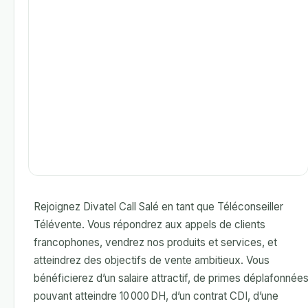
Rejoignez Divatel Call Salé en tant que Téléconseiller
Télévente. Vous répondrez aux appels de clients
francophones, vendrez nos produits et services, et
atteindrez des objectifs de vente ambitieux. Vous
bénéficierez d’un salaire attractif, de primes déplafonnée
pouvant atteindre 10 000 DH, d’un contrat CDI, d’une