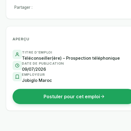
Partager :
APERÇU
TITRE D'EMPLOI
Téléconseiller(ère) – Prospection téléphonique
DATE DE PUBLICATION
09/07/2026
EMPLOYEUR
Jobiglo Maroc
Postuler pour cet emploi