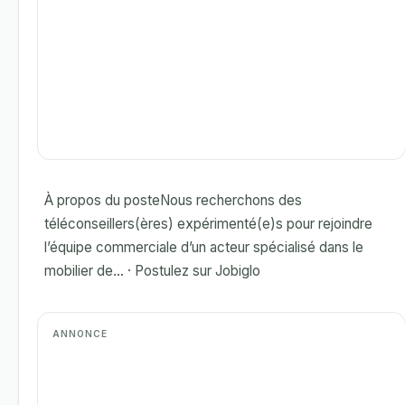
À propos du posteNous recherchons des
téléconseillers(ères) expérimenté(e)s pour rejoindre
l’équipe commerciale d’un acteur spécialisé dans le
mobilier de... · Postulez sur Jobiglo