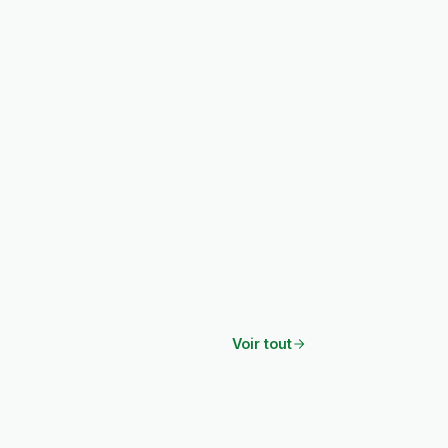
Voir tout