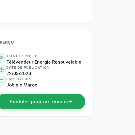
PERÇU
TITRE D'EMPLOI
Télévendeur Energie Renouvelable
DATE DE PUBLICATION
22/03/2026
EMPLOYEUR
Jobiglo Maroc
Postuler pour cet emploi