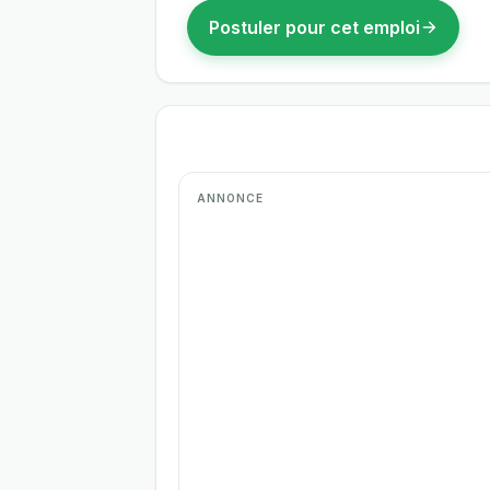
Postuler pour cet emploi