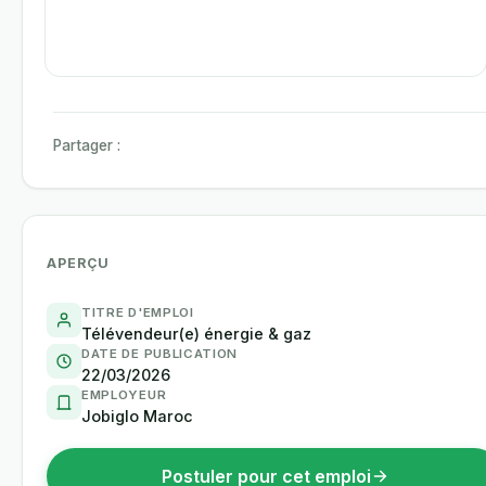
Partager :
APERÇU
TITRE D'EMPLOI
Télévendeur(e) énergie & gaz
DATE DE PUBLICATION
22/03/2026
EMPLOYEUR
Jobiglo Maroc
Postuler pour cet emploi