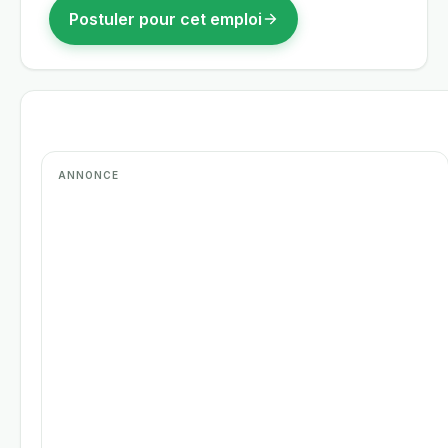
Postuler pour cet emploi