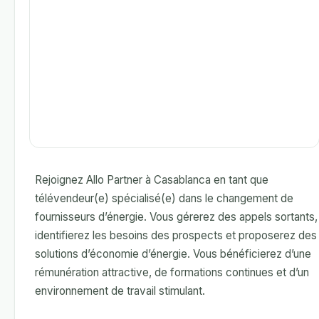
Rejoignez Allo Partner à Casablanca en tant que
télévendeur(e) spécialisé(e) dans le changement de
fournisseurs d’énergie. Vous gérerez des appels sortants,
identifierez les besoins des prospects et proposerez des
solutions d’économie d’énergie. Vous bénéficierez d’une
rémunération attractive, de formations continues et d’un
environnement de travail stimulant.