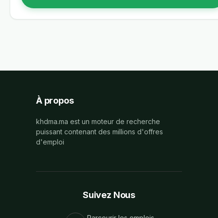
À propos
khdma.ma est un moteur de recherche
puissant contenant des millions d'offres
d'emploi
Suivez Nous
Parcourir les emplois