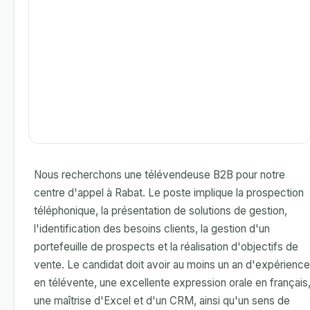
Nous recherchons une télévendeuse B2B pour notre
centre d'appel à Rabat. Le poste implique la prospection
téléphonique, la présentation de solutions de gestion,
l'identification des besoins clients, la gestion d'un
portefeuille de prospects et la réalisation d'objectifs de
vente. Le candidat doit avoir au moins un an d'expérience
en télévente, une excellente expression orale en français
une maîtrise d'Excel et d'un CRM, ainsi qu'un sens de