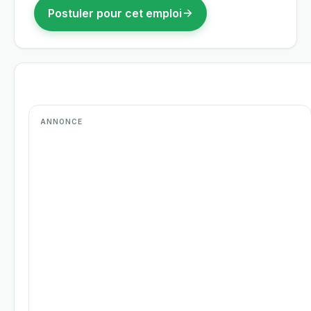
Postuler pour cet emploi