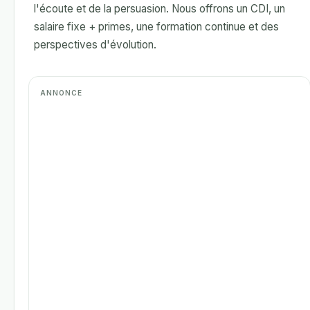
l'écoute et de la persuasion. Nous offrons un CDI, un
salaire fixe + primes, une formation continue et des
perspectives d'évolution.