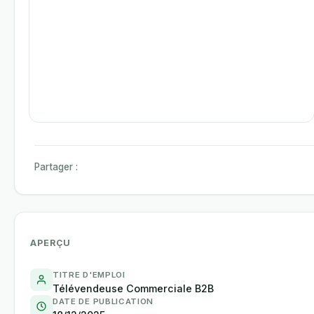
Partager :
APERÇU
TITRE D'EMPLOI
Télévendeuse Commerciale B2B
DATE DE PUBLICATION