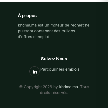
À propos
khdma.ma est un moteur de recherche
puissant contenant des millions
d'offres d'emploi
Suivez Nous
Parcourir les emplois
© Copyright 2026 by
khdma.ma
. Tous
droits réservés.