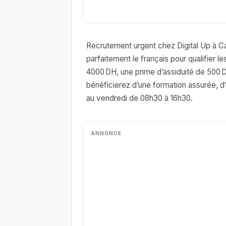
Recrutement urgent chez Digital Up à C
parfaitement le français pour qualifier le
4000 DH, une prime d’assiduité de 500
bénéficierez d’une formation assurée, d’
au vendredi de 08h30 à 16h30.