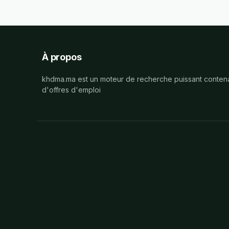
À propos
khdma.ma est un moteur de recherche puissant contena
d'offres d'emploi