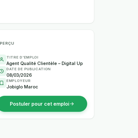
PERÇU
TITRE D'EMPLOI
Agent Qualité Clientèle – Digital Up
DATE DE PUBLICATION
08/03/2026
EMPLOYEUR
Jobiglo Maroc
Postuler pour cet emploi