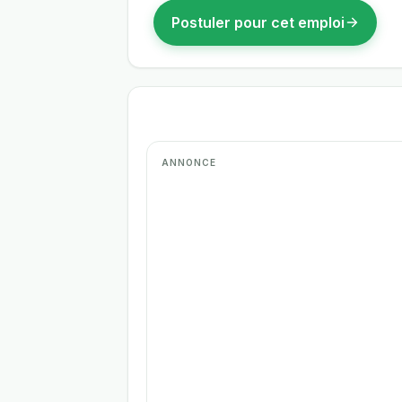
Postuler pour cet emploi