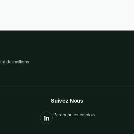
nt des millions
Suivez Nous
Parcourir les emplois