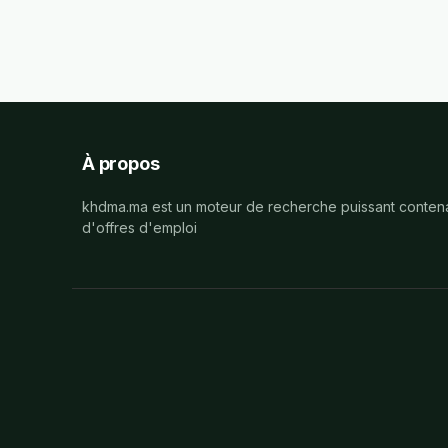
À propos
khdma.ma est un moteur de recherche puissant contena
d'offres d'emploi