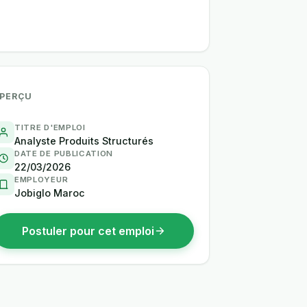
PERÇU
TITRE D'EMPLOI
Analyste Produits Structurés
DATE DE PUBLICATION
22/03/2026
EMPLOYEUR
Jobiglo Maroc
Postuler pour cet emploi