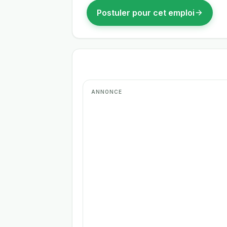
Postuler pour cet emploi