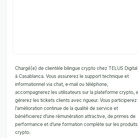
Chargé(e) de clientèle bilingue crypto chez TELUS Digital
à Casablanca. Vous assurerez le support technique et
informationnel via chat, e‑mail ou téléphone,
accompagnerez les utilisateurs sur la plateforme crypto, 
gérerez les tickets clients avec rigueur. Vous participerez
l’amélioration continue de la qualité de service et
bénéficierez d’une rémunération attractive, de primes de
performance et d’une formation complète sur les produits
crypto.