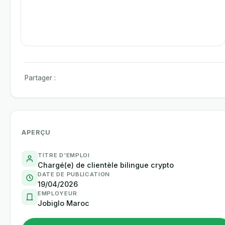
Partager :
APERÇU
TITRE D'EMPLOI
Chargé(e) de clientèle bilingue crypto
DATE DE PUBLICATION
19/04/2026
EMPLOYEUR
Jobiglo Maroc