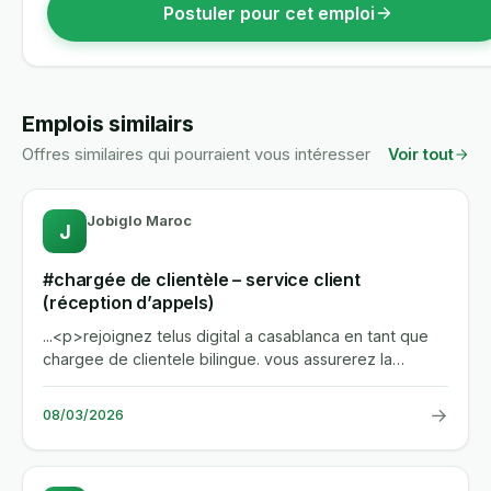
Postuler pour cet emploi
Emplois similairs
Offres similaires qui pourraient vous intéresser
Voir tout
Jobiglo Maroc
J
#chargée de clientèle – service client
(réception d’appels)
...<p>rejoignez telus digital a casablanca en tant que
chargee de clientele bilingue. vous assurerez la
reception et la...
→
08/03/2026