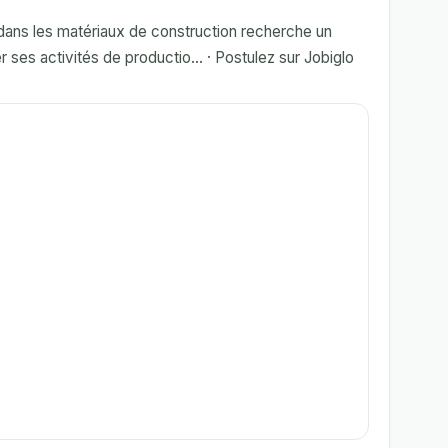
ans les matériaux de construction recherche un
r ses activités de productio... · Postulez sur Jobiglo