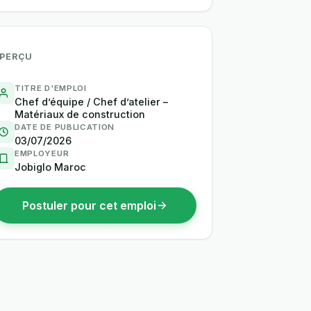
PERÇU
TITRE D'EMPLOI
Chef d’équipe / Chef d’atelier –
Matériaux de construction
DATE DE PUBLICATION
03/07/2026
EMPLOYEUR
Jobiglo Maroc
Postuler pour cet emploi