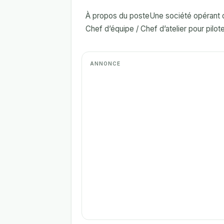
À propos du posteUne société opérant d
Chef d’équipe / Chef d’atelier pour pilote