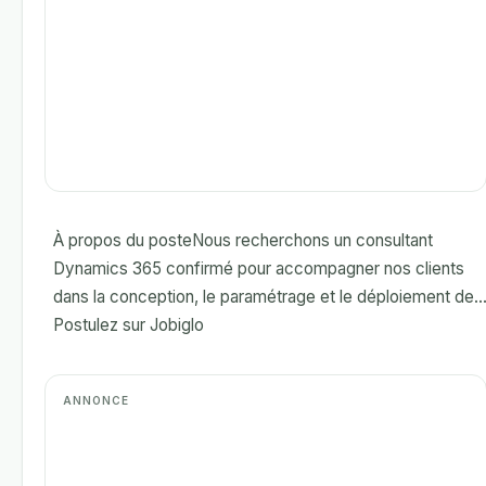
À propos du posteNous recherchons un consultant
Dynamics 365 confirmé pour accompagner nos clients
dans la conception, le paramétrage et le déploiement de...
Postulez sur Jobiglo