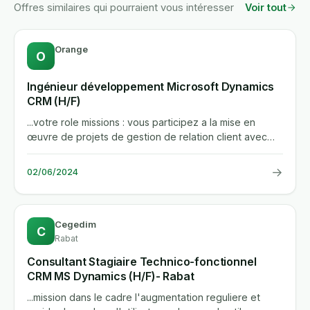
Offres similaires qui pourraient vous intéresser
Voir tout
Orange
O
Ingénieur développement Microsoft Dynamics
CRM (H/F)
...votre role missions : vous participez a la mise en
œuvre de projets de gestion de relation client avec
microsoft...
→
02/06/2024
Cegedim
C
Rabat
Consultant Stagiaire Technico-fonctionnel
CRM MS Dynamics (H/F)- Rabat
...mission dans le cadre l'augmentation reguliere et