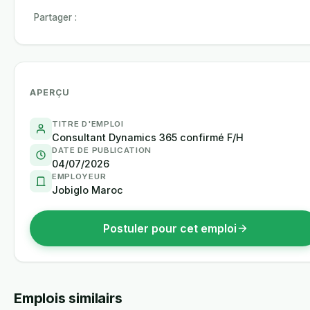
Partager :
APERÇU
TITRE D'EMPLOI
Consultant Dynamics 365 confirmé F/H
DATE DE PUBLICATION
04/07/2026
EMPLOYEUR
Jobiglo Maroc
Postuler pour cet emploi
Emplois similairs