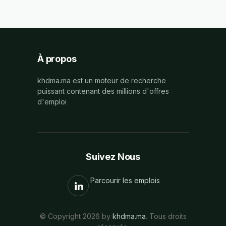
À propos
khdma.ma est un moteur de recherche
puissant contenant des millions d'offres
d'emploi
Suivez Nous
Parcourir les emplois
© Copyright 2026 by
khdma.ma
. Tous droits