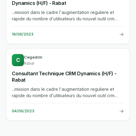
Dynamics (H/F) - Rabat
...mission dans le cadre l'augmentation reguliere et
rapide du nombre d'utilisateurs du nouvel outil crm
dynamics 365 au...
→
19/06/2023
Cegedim
C
Rabat
Consultant Technique CRM Dynamics (H/F) -
Rabat
...mission dans le cadre l'augmentation reguliere et
rapide du nombre d'utilisateurs du nouvel outil crm
dynamics 365 au...
→
04/06/2023