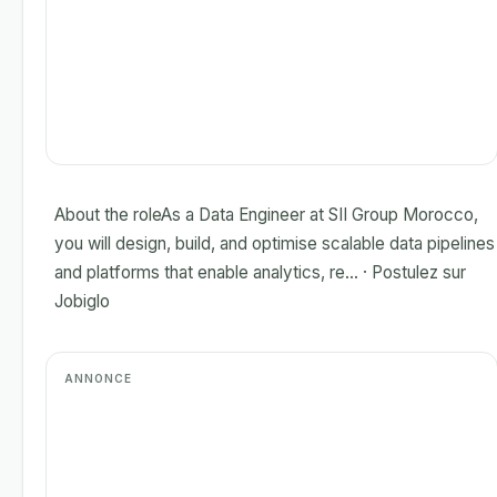
About the roleAs a Data Engineer at SII Group Morocco,
you will design, build, and optimise scalable data pipelines
and platforms that enable analytics, re... · Postulez sur
Jobiglo