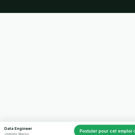
Data Engineer
Postuler pour cet emploi
Jobiglo Maroc