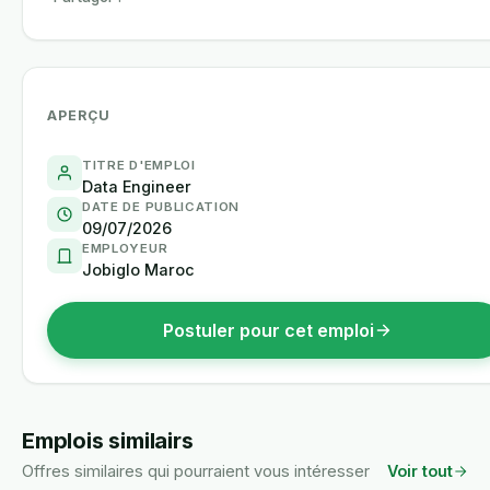
APERÇU
TITRE D'EMPLOI
Data Engineer
DATE DE PUBLICATION
09/07/2026
EMPLOYEUR
Jobiglo Maroc
Postuler pour cet emploi
Emplois similairs
Offres similaires qui pourraient vous intéresser
Voir tout