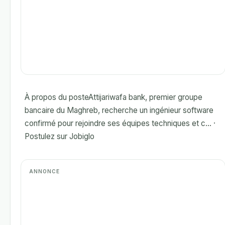
À propos du posteAttijariwafa bank, premier groupe
bancaire du Maghreb, recherche un ingénieur software
confirmé pour rejoindre ses équipes techniques et c... ·
Postulez sur Jobiglo