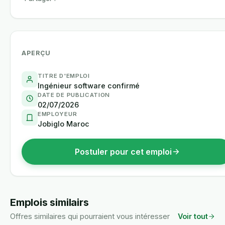
APERÇU
TITRE D'EMPLOI
Ingénieur software confirmé
DATE DE PUBLICATION
02/07/2026
EMPLOYEUR
Jobiglo Maroc
Postuler pour cet emploi
Emplois similairs
Offres similaires qui pourraient vous intéresser
Voir tout