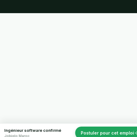
Ingénieur software confirmé
Postuler pour cet emploi
Jobiglo Maroc