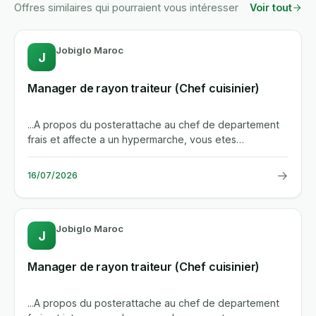
Offres similaires qui pourraient vous intéresser
Voir tout
Jobiglo Maroc
J
Manager de rayon traiteur (Chef cuisinier)
...A propos du posterattache au chef de departement
frais et affecte a un hypermarche, vous etes
responsable du...
→
16/07/2026
Jobiglo Maroc
J
Manager de rayon traiteur (Chef cuisinier)
...A propos du posterattache au chef de departement