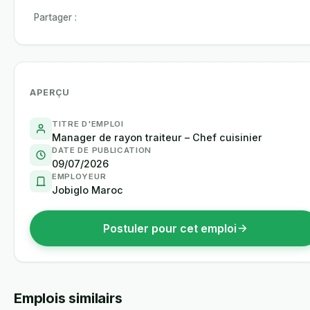
Partager :
APERÇU
TITRE D'EMPLOI
Manager de rayon traiteur – Chef cuisinier
DATE DE PUBLICATION
09/07/2026
EMPLOYEUR
Jobiglo Maroc
Postuler pour cet emploi
Emplois similairs