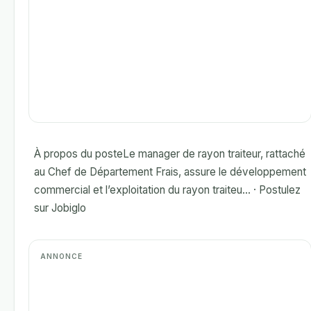
À propos du posteLe manager de rayon traiteur, rattaché
au Chef de Département Frais, assure le développement
commercial et l’exploitation du rayon traiteu... · Postulez
sur Jobiglo