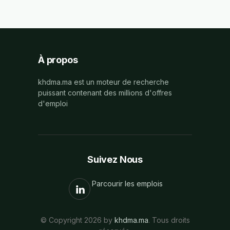
À propos
khdma.ma est un moteur de recherche
puissant contenant des millions d'offres
d'emploi
Suivez Nous
Parcourir les emplois
© Copyright 2026 by
khdma.ma
. Tous droits