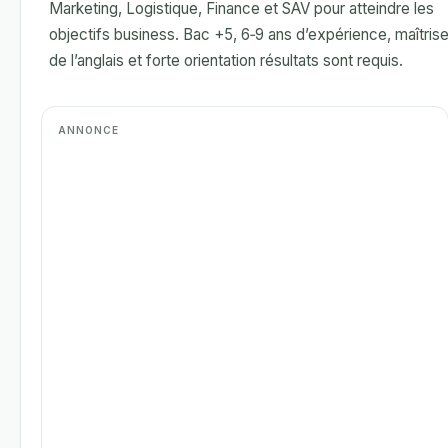
Marketing, Logistique, Finance et SAV pour atteindre les
objectifs business. Bac +5, 6‑9 ans d’expérience, maîtris
de l’anglais et forte orientation résultats sont requis.