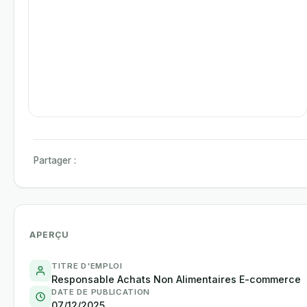
Partager :
APERÇU
TITRE D'EMPLOI
Responsable Achats Non Alimentaires E-commerce
DATE DE PUBLICATION
07/12/2025