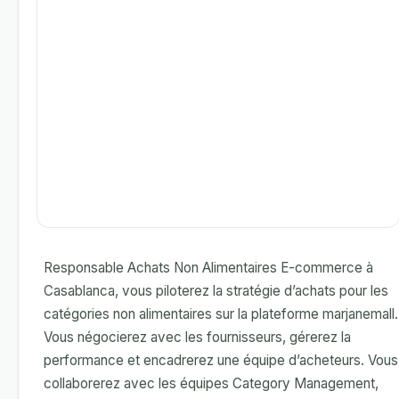
Responsable Achats Non Alimentaires E-commerce à
Casablanca, vous piloterez la stratégie d’achats pour les
catégories non alimentaires sur la plateforme marjanemall.
Vous négocierez avec les fournisseurs, gérerez la
performance et encadrerez une équipe d’acheteurs. Vous
collaborerez avec les équipes Category Management,