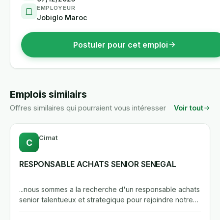
EMPLOYEUR
Jobiglo Maroc
Postuler pour cet emploi
Emplois similairs
Offres similaires qui pourraient vous intéresser
Voir tout
Cimat
C
RESPONSABLE ACHATS SENIOR SENEGAL
...nous sommes a la recherche d'un responsable achats
senior talentueux et strategique pour rejoindre notre
equipe...