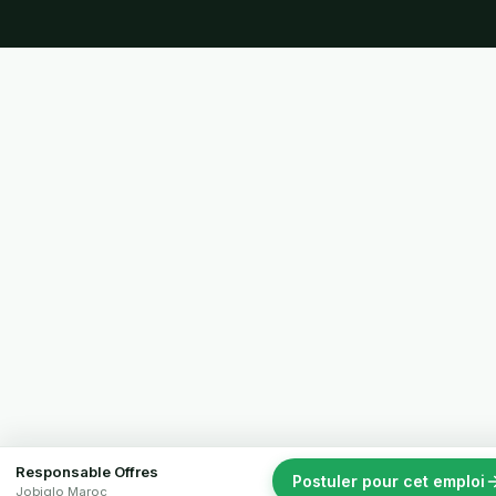
Responsable Offres
Postuler pour cet emploi
Jobiglo Maroc