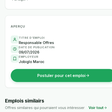
APERÇU
TITRE D'EMPLOI
Responsable Offres
DATE DE PUBLICATION
09/07/2026
EMPLOYEUR
Jobiglo Maroc
Postuler pour cet emploi
Emplois similairs
Offres similaires qui pourraient vous intéresser
Voir tout