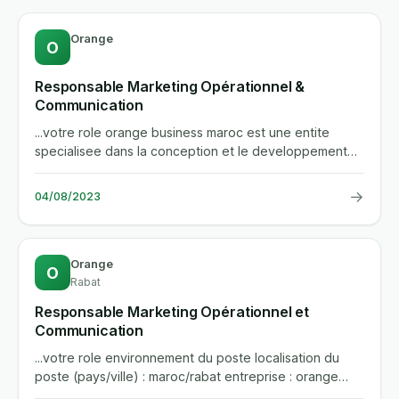
Orange
O
Responsable Marketing Opérationnel &
Communication
...votre role orange business maroc est une entite
specialisee dans la conception et le developpement
de services...
→
04/08/2023
Orange
O
Rabat
Responsable Marketing Opérationnel et
Communication
...votre role environnement du poste localisation du
poste (pays/ville) : maroc/rabat entreprise : orange
business...