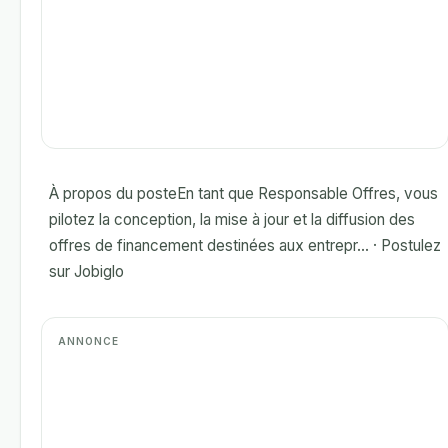
À propos du posteEn tant que Responsable Offres, vous
pilotez la conception, la mise à jour et la diffusion des
offres de financement destinées aux entrepr... · Postulez
sur Jobiglo