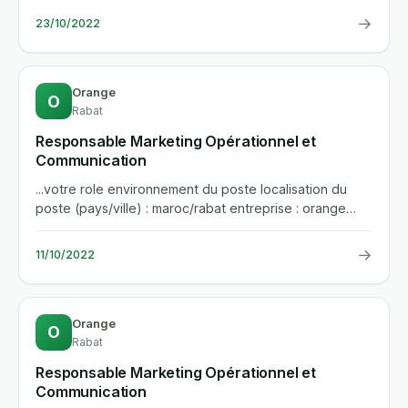
→
23/10/2022
Orange
O
Rabat
Responsable Marketing Opérationnel et
Communication
...votre role environnement du poste localisation du
poste (pays/ville) : maroc/rabat entreprise : orange
business...
→
11/10/2022
Orange
O
Rabat
Responsable Marketing Opérationnel et
Communication