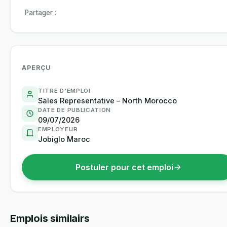
Partager :
APERÇU
TITRE D'EMPLOI
Sales Representative – North Morocco
DATE DE PUBLICATION
09/07/2026
EMPLOYEUR
Jobiglo Maroc
Postuler pour cet emploi
Emplois similairs