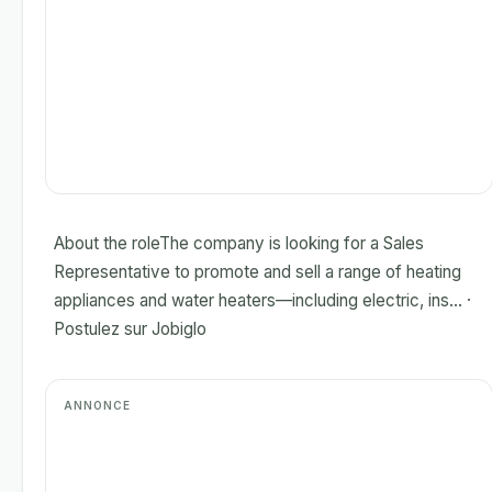
About the roleThe company is looking for a Sales
Representative to promote and sell a range of heating
appliances and water heaters—including electric, ins... ·
Postulez sur Jobiglo