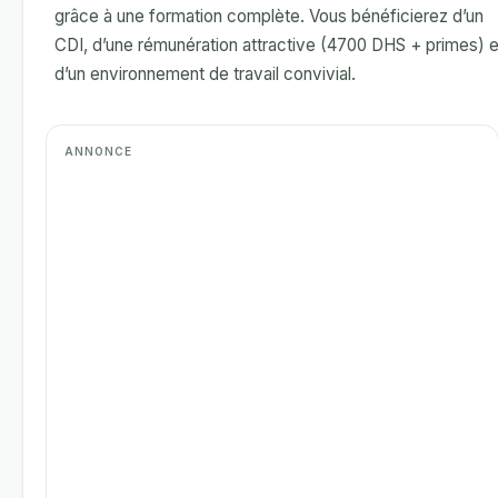
grâce à une formation complète. Vous bénéficierez d’un
CDI, d’une rémunération attractive (4700 DHS + primes) e
d’un environnement de travail convivial.