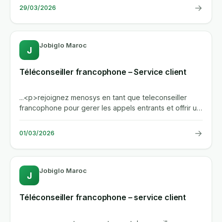
→
29/03/2026
Jobiglo Maroc
J
Téléconseiller francophone – Service client
...<p>rejoignez menosys en tant que teleconseiller
francophone pour gerer les appels entrants et offrir un
service client...
→
01/03/2026
Jobiglo Maroc
J
Téléconseiller francophone – service client