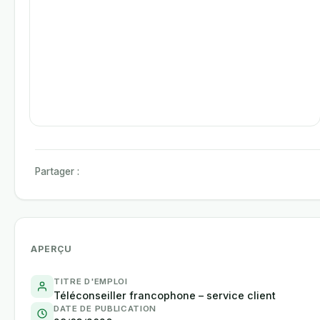
Partager :
APERÇU
TITRE D'EMPLOI
Téléconseiller francophone – service client
DATE DE PUBLICATION