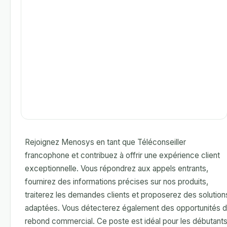
Rejoignez Menosys en tant que Téléconseiller
francophone et contribuez à offrir une expérience client
exceptionnelle. Vous répondrez aux appels entrants,
fournirez des informations précises sur nos produits,
traiterez les demandes clients et proposerez des solution
adaptées. Vous détecterez également des opportunités 
rebond commercial. Ce poste est idéal pour les débutant