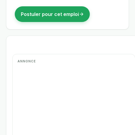
Postuler pour cet emploi