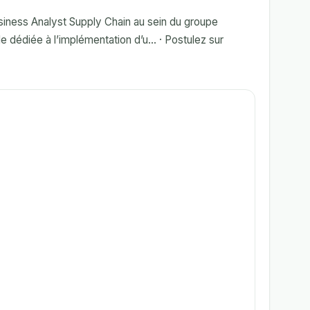
siness Analyst Supply Chain au sein du groupe
 dédiée à l’implémentation d’u... · Postulez sur