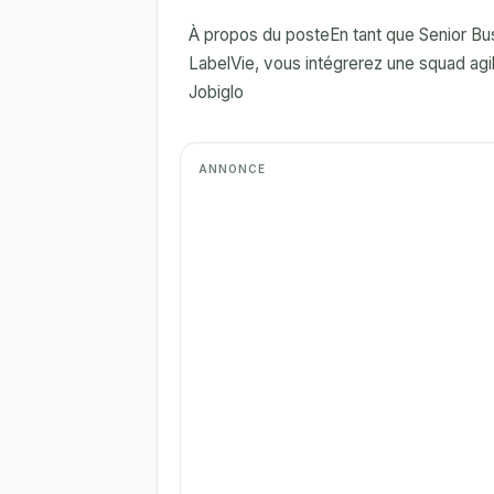
À propos du posteEn tant que Senior Bu
LabelVie, vous intégrerez une squad agile
Jobiglo