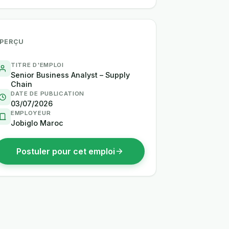
PERÇU
TITRE D'EMPLOI
Senior Business Analyst – Supply
Chain
DATE DE PUBLICATION
03/07/2026
EMPLOYEUR
Jobiglo Maroc
Postuler pour cet emploi